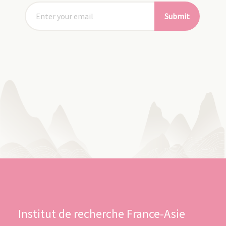
Submit
Institut de recherche France-Asie