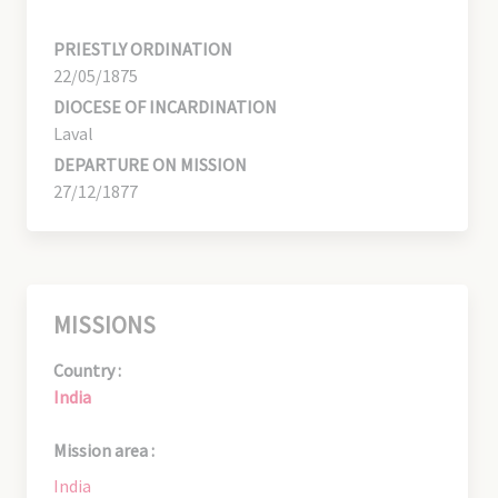
PRIESTLY ORDINATION
22/05/1875
DIOCESE OF INCARDINATION
Laval
DEPARTURE ON MISSION
27/12/1877
MISSIONS
Country :
India
Mission area :
India