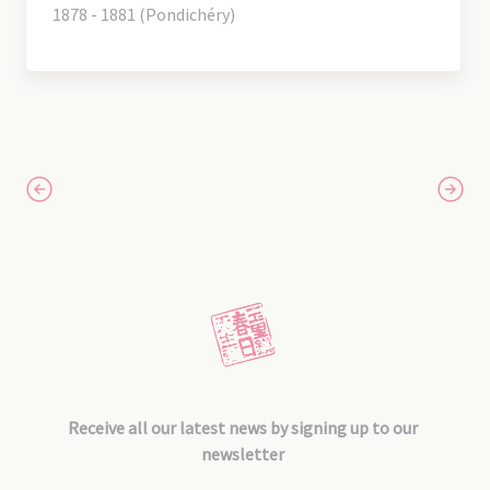
1878 - 1881 (Pondichéry)
Receive all our latest news by signing up to our
newsletter