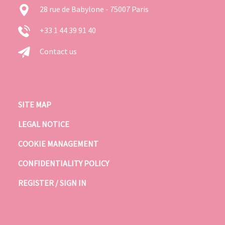
28 rue de Babylone - 75007 Paris
+33 1 44 39 91 40
Contact us
SITE MAP
LEGAL NOTICE
COOKIE MANAGEMENT
CONFIDENTIALITY POLICY
REGISTER / SIGN IN