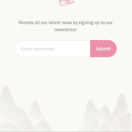
Receive all our latest news by signing up to our
newsletter
Submit