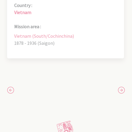
Country :
Vietnam
Mission area :
Vietnam (South/Cochinchina)
1878 - 1936 (Saigon)