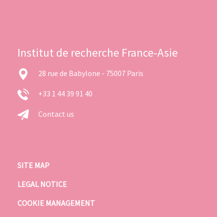
Institut de recherche France-Asie
28 rue de Babylone - 75007 Paris
+33 1 44 39 91 40
Contact us
SITE MAP
LEGAL NOTICE
COOKIE MANAGEMENT