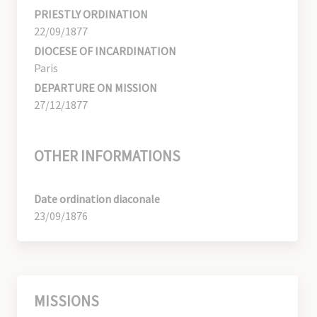
PRIESTLY ORDINATION
22/09/1877
DIOCESE OF INCARDINATION
Paris
DEPARTURE ON MISSION
27/12/1877
OTHER INFORMATIONS
Date ordination diaconale
23/09/1876
MISSIONS