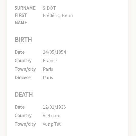
SURNAME
SIDOT
FIRST
Frédéric, Henri
NAME
BIRTH
Date
24/05/1854
Country
France
Town/city
Paris
Diocese
Paris
DEATH
Date
12/01/1936
Country
Vietnam
Town/city
Vung Tau