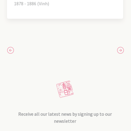
1878 - 1886 (Vinh)
Receive all our latest news by signing up to our
newsletter