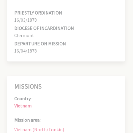
PRIESTLY ORDINATION
16/03/1878
DIOCESE OF INCARDINATION
Clermont
DEPARTURE ON MISSION
16/04/1878
MISSIONS
Country :
Vietnam
Mission area :
Vietnam (North/Tonkin)