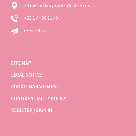
28 rue de Babylone - 75007 Paris
+33 1 44 39 91 40
Contact us
SITE MAP
LEGAL NOTICE
COOKIE MANAGEMENT
CONFIDENTIALITY POLICY
REGISTER / SIGN IN