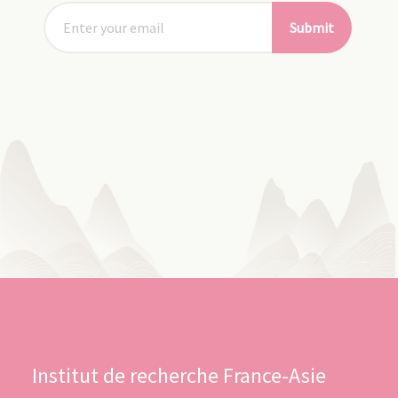
Submit
Institut de recherche France-Asie