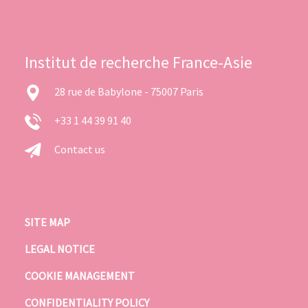
Institut de recherche France-Asie
28 rue de Babylone - 75007 Paris
+33 1 44 39 91 40
Contact us
SITE MAP
LEGAL NOTICE
COOKIE MANAGEMENT
CONFIDENTIALITY POLICY