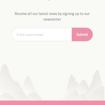
Receive all our latest news by signing up to our
newsletter
Submit