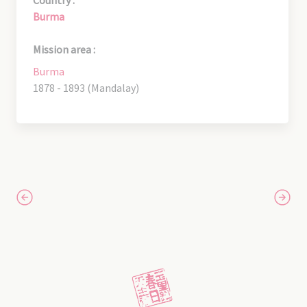
Burma
Mission area :
Burma
1878 - 1893 (Mandalay)