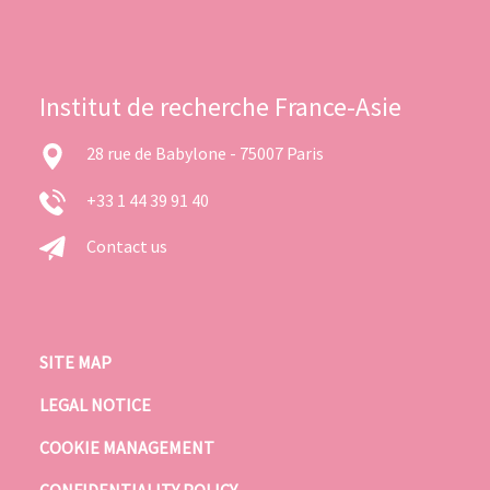
Institut de recherche France-Asie
28 rue de Babylone - 75007 Paris
+33 1 44 39 91 40
Contact us
SITE MAP
LEGAL NOTICE
COOKIE MANAGEMENT
CONFIDENTIALITY POLICY