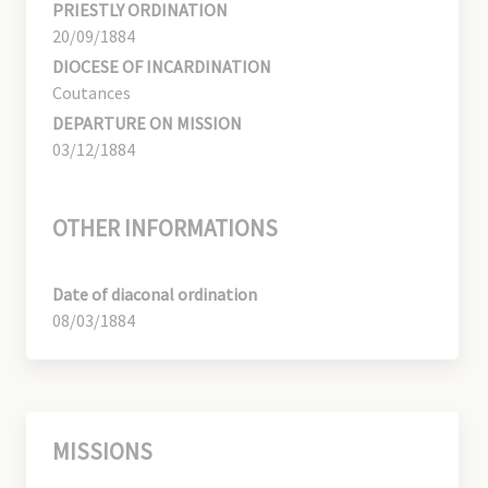
PRIESTLY ORDINATION
20/09/1884
DIOCESE OF INCARDINATION
Coutances
DEPARTURE ON MISSION
03/12/1884
OTHER INFORMATIONS
Date of diaconal ordination
08/03/1884
MISSIONS