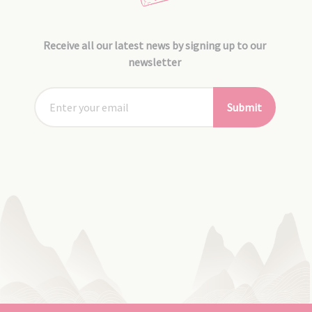
Receive all our latest news by signing up to our
newsletter
Submit