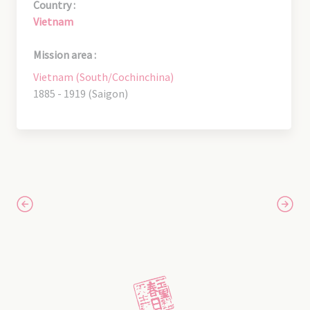
Country :
Vietnam
Mission area :
Vietnam (South/Cochinchina)
1885 - 1919 (Saigon)