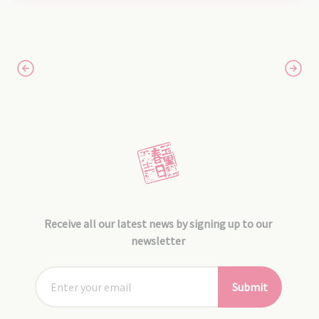
Receive all our latest news by signing up to our
newsletter
Submit