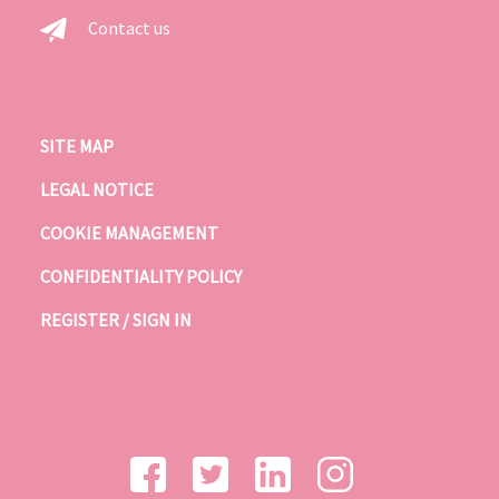
Contact us
SITE MAP
LEGAL NOTICE
COOKIE MANAGEMENT
CONFIDENTIALITY POLICY
REGISTER / SIGN IN