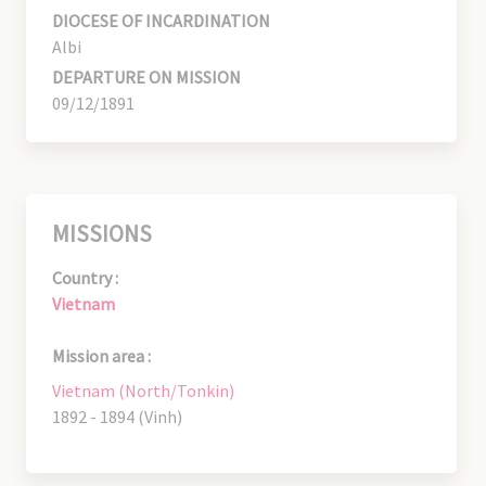
DIOCESE OF INCARDINATION
Albi
DEPARTURE ON MISSION
09/12/1891
MISSIONS
Country :
Vietnam
Mission area :
Vietnam (North/Tonkin)
1892 - 1894 (Vinh)