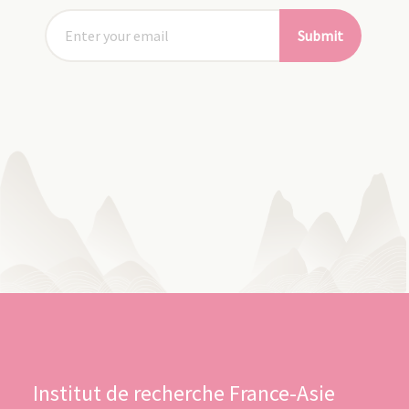
Submit
Institut de recherche France-Asie