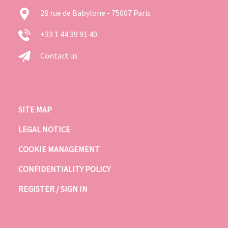
28 rue de Babylone - 75007 Paris
+33 1 44 39 91 40
Contact us
SITE MAP
LEGAL NOTICE
COOKIE MANAGEMENT
CONFIDENTIALITY POLICY
REGISTER / SIGN IN