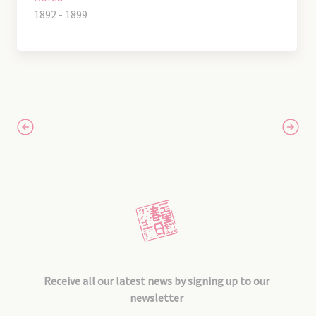
1892 - 1899
Receive all our latest news by signing up to our
newsletter