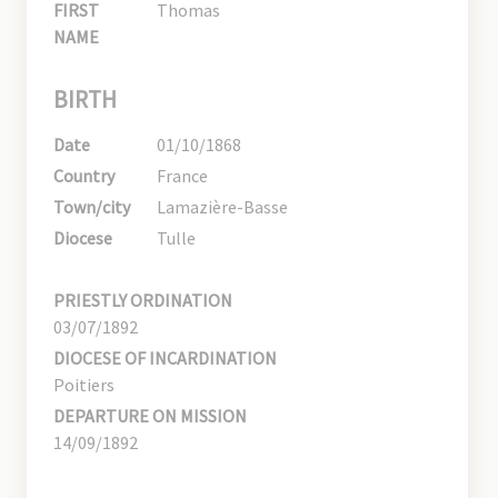
FIRST
Thomas
NAME
BIRTH
Date
01/10/1868
Country
France
Town/city
Lamazière-Basse
Diocese
Tulle
PRIESTLY ORDINATION
03/07/1892
DIOCESE OF INCARDINATION
Poitiers
DEPARTURE ON MISSION
14/09/1892