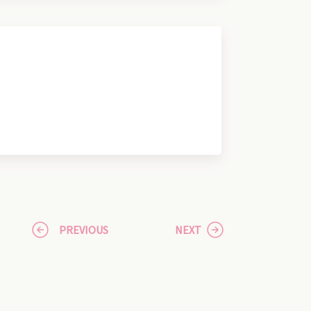
PREVIOUS
NEXT