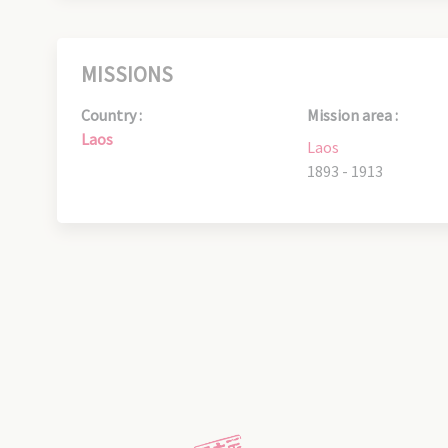
MISSIONS
Country :
Mission area :
Laos
Laos
1893 - 1913