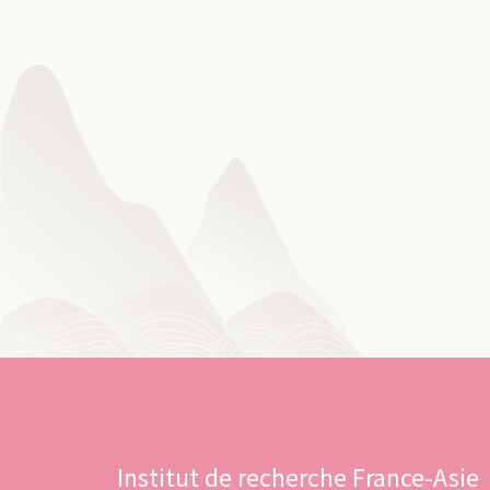
Institut de recherche France-Asie