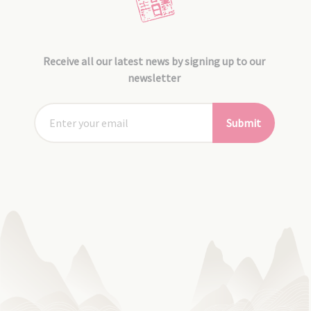
Receive all our latest news by signing up to our
newsletter
Submit