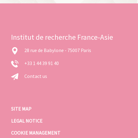
Institut de recherche France-Asie
28 rue de Babylone - 75007 Paris
+33 1 44 39 91 40
Contact us
SITE MAP
LEGAL NOTICE
COOKIE MANAGEMENT