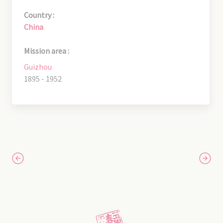
Country :
China
Mission area :
Guizhou
1895 - 1952