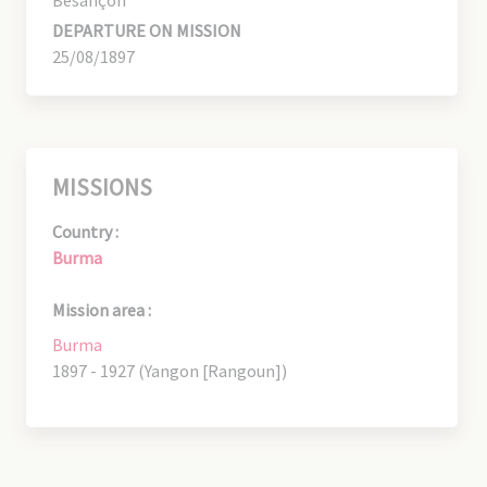
DEPARTURE ON MISSION
25/08/1897
MISSIONS
Country :
Burma
Mission area :
Burma
1897 - 1927 (Yangon [Rangoun])