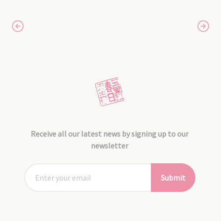
Receive all our latest news by signing up to our
newsletter
Submit