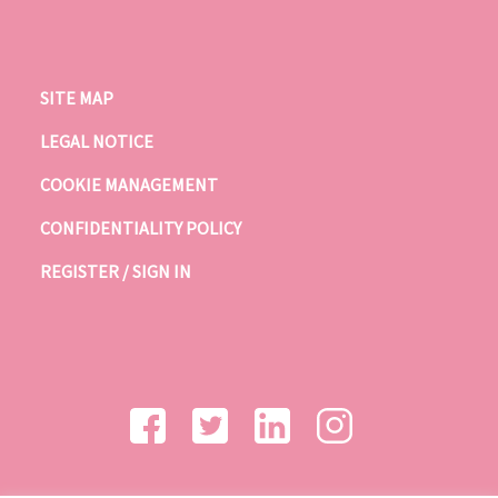
SITE MAP
LEGAL NOTICE
COOKIE MANAGEMENT
CONFIDENTIALITY POLICY
REGISTER / SIGN IN