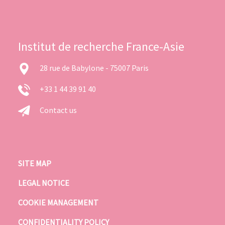
Institut de recherche France-Asie
28 rue de Babylone - 75007 Paris
+33 1 44 39 91 40
Contact us
SITE MAP
LEGAL NOTICE
COOKIE MANAGEMENT
CONFIDENTIALITY POLICY