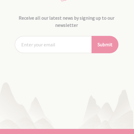
Receive all our latest news by signing up to our
newsletter
Submit