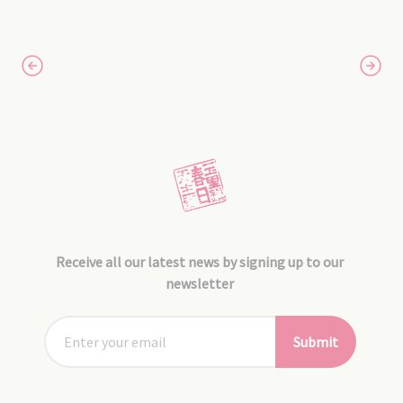
Receive all our latest news by signing up to our
newsletter
Submit