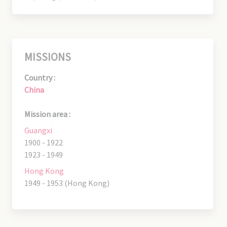
MISSIONS
Country :
China
Mission area :
Guangxi
1900 - 1922
1923 - 1949
Hong Kong
1949 - 1953 (Hong Kong)