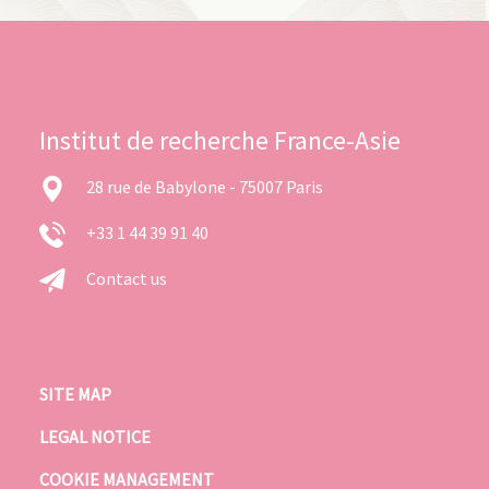
Institut de recherche France-Asie
28 rue de Babylone - 75007 Paris
+33 1 44 39 91 40
Contact us
SITE MAP
LEGAL NOTICE
COOKIE MANAGEMENT