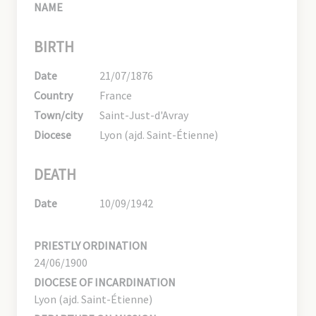
NAME
BIRTH
Date
21/07/1876
Country
France
Town/city
Saint-Just-d'Avray
Diocese
Lyon (ajd. Saint-Étienne)
DEATH
Date
10/09/1942
PRIESTLY ORDINATION
24/06/1900
DIOCESE OF INCARDINATION
Lyon (ajd. Saint-Étienne)