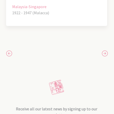
Malaysia-Singapore
1922 - 1947 (Malacca)
Receive all our latest news by signing up to our