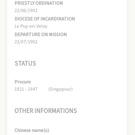
PRIESTLY ORDINATION
22/06/1902
DIOCESE OF INCARDINATION
Le Puy-en-Velay
DEPARTURE ON MISSION
23/07/1902
STATUS
Procure
1921 - 1947
(Singapour)
OTHER INFORMATIONS
Chinese name(s)