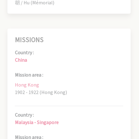
胡 / Hu (Mémorial)
MISSIONS
Country :
China
Mission area :
Hong Kong
1902 - 1922 (Hong Kong)
Country :
Malaysia - Singapore
Mission area :