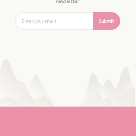
newsletter
Submit