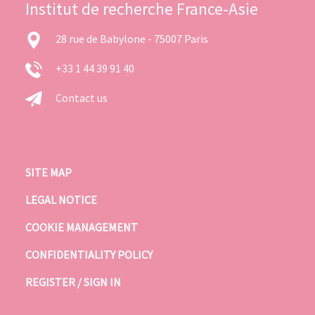
Institut de recherche France-Asie
28 rue de Babylone - 75007 Paris
+33 1 44 39 91 40
Contact us
SITE MAP
LEGAL NOTICE
COOKIE MANAGEMENT
CONFIDENTIALITY POLICY
REGISTER / SIGN IN