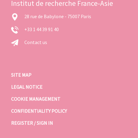
Institut de recherche France-Asie
28 rue de Babylone - 75007 Paris
+33 1 44 39 91 40
Contact us
SITE MAP
LEGAL NOTICE
COOKIE MANAGEMENT
CONFIDENTIALITY POLICY
REGISTER / SIGN IN