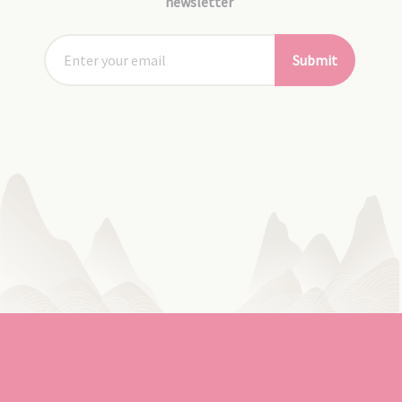
newsletter
Submit