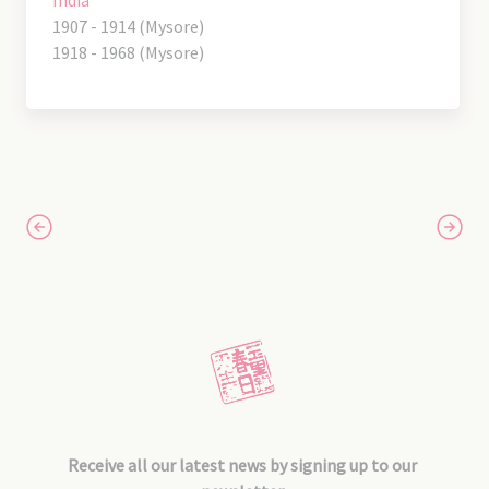
1907 - 1914 (Mysore)
1918 - 1968 (Mysore)
Receive all our latest news by signing up to our