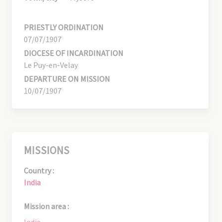
PRIESTLY ORDINATION
07/07/1907
DIOCESE OF INCARDINATION
Le Puy-en-Velay
DEPARTURE ON MISSION
10/07/1907
MISSIONS
Country :
India
Mission area :
India