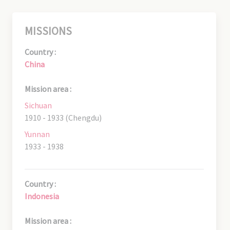
MISSIONS
Country :
China
Mission area :
Sichuan
1910 - 1933 (Chengdu)
Yunnan
1933 - 1938
Country :
Indonesia
Mission area :