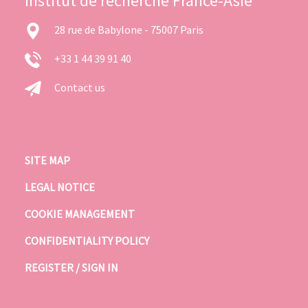
Institut de recherche France-Asie
28 rue de Babylone - 75007 Paris
+33 1 44 39 91 40
Contact us
SITE MAP
LEGAL NOTICE
COOKIE MANAGEMENT
CONFIDENTIALITY POLICY
REGISTER / SIGN IN