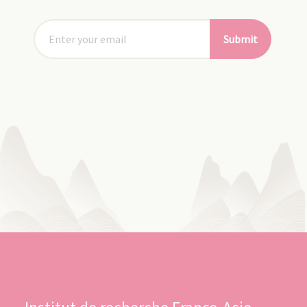
Submit