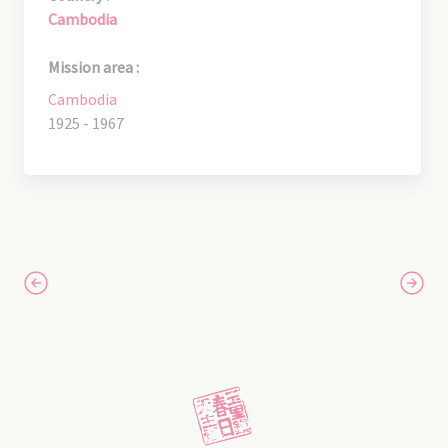
Cambodia
Mission area :
Cambodia
1925 - 1967