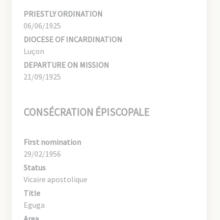
PRIESTLY ORDINATION
06/06/1925
DIOCESE OF INCARDINATION
Luçon
DEPARTURE ON MISSION
21/09/1925
CONSÉCRATION ÉPISCOPALE
First nomination
29/02/1956
Status
Vicaire apostolique
Title
Eguga
Area