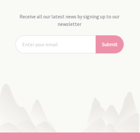
Receive all our latest news by signing up to our
newsletter
Submit