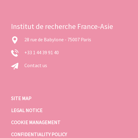
Institut de recherche France-Asie
28 rue de Babylone - 75007 Paris
+33 1 44 39 91 40
Contact us
SITE MAP
LEGAL NOTICE
COOKIE MANAGEMENT
CONFIDENTIALITY POLICY