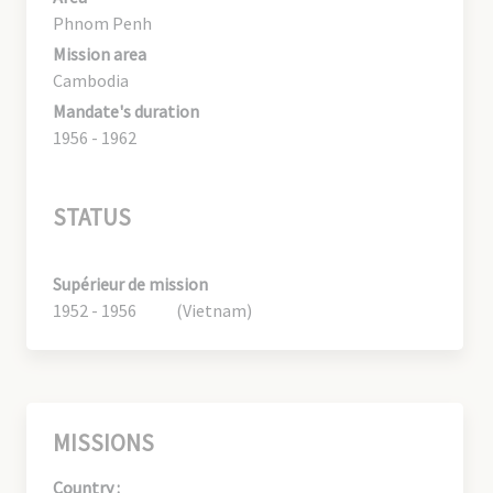
Phnom Penh
Mission area
Cambodia
Mandate's duration
1956 - 1962
STATUS
Supérieur de mission
1952 - 1956
(Vietnam)
MISSIONS
Country :