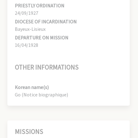
PRIESTLY ORDINATION
24/09/1927
DIOCESE OF INCARDINATION
Bayeux-Lisieux
DEPARTURE ON MISSION
16/04/1928
OTHER INFORMATIONS
Korean name(s)
Go (Notice biographique)
MISSIONS