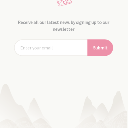
Receive all our latest news by signing up to our
newsletter
Submit