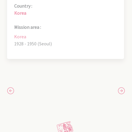
Country :
Korea
Mission area :
Korea
1928 - 1950 (Seoul)