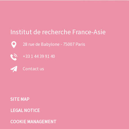
Institut de recherche France-Asie
28 rue de Babylone - 75007 Paris
+33 1 44 39 91 40
Contact us
SITE MAP
LEGAL NOTICE
COOKIE MANAGEMENT