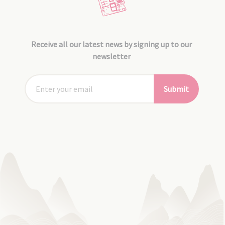
Receive all our latest news by signing up to our
newsletter
Submit