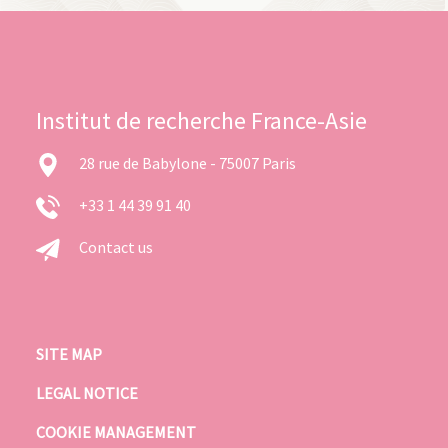
Institut de recherche France-Asie
28 rue de Babylone - 75007 Paris
+33 1 44 39 91 40
Contact us
SITE MAP
LEGAL NOTICE
COOKIE MANAGEMENT