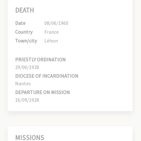
DEATH
Date
08/06/1960
Country
France
Town/city
Léhon
PRIESTLY ORDINATION
29/06/1928
DIOCESE OF INCARDINATION
Nantes
DEPARTURE ON MISSION
16/09/1928
MISSIONS