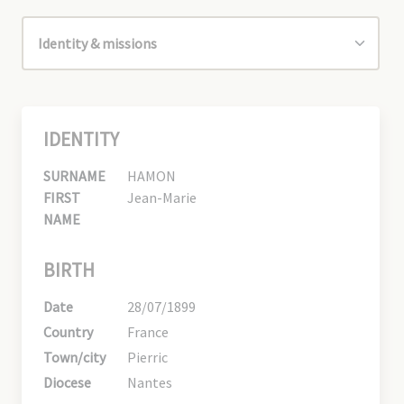
IDENTITY
SURNAME
HAMON
FIRST
Jean-Marie
NAME
BIRTH
Date
28/07/1899
Country
France
Town/city
Pierric
Diocese
Nantes