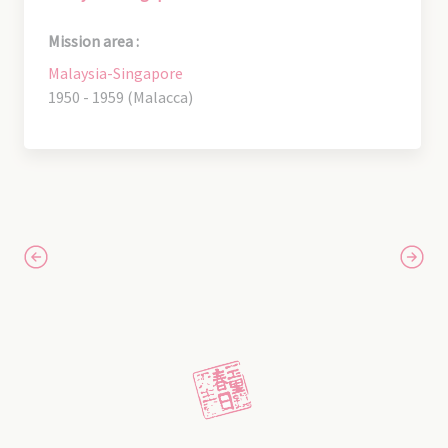
Mission area :
Malaysia-Singapore
1950 - 1959 (Malacca)