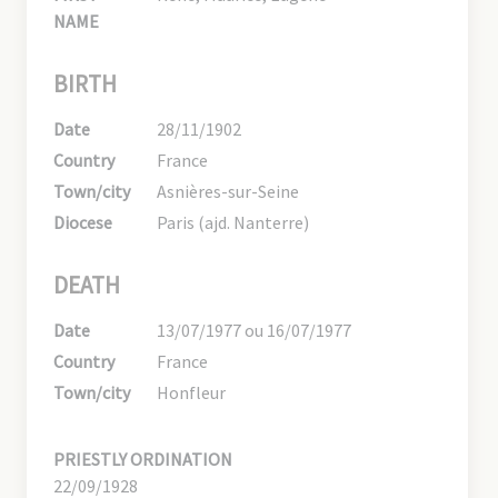
NAME
BIRTH
Date
28/11/1902
Country
France
Town/city
Asnières-sur-Seine
Diocese
Paris (ajd. Nanterre)
DEATH
Date
13/07/1977 ou 16/07/1977
Country
France
Town/city
Honfleur
PRIESTLY ORDINATION
22/09/1928