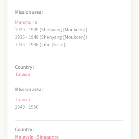
Mission area :
Manchuria
1929 - 1935 (Shenyang [Moukden])
1936 - 1949 (Shenyang [Moukden])
1935 - 1936 (Jilin [Kirin])
Country :
Taiwan
Mission area :
Taiwan
1949 - 1950
Country :
Malaysia - Singapore