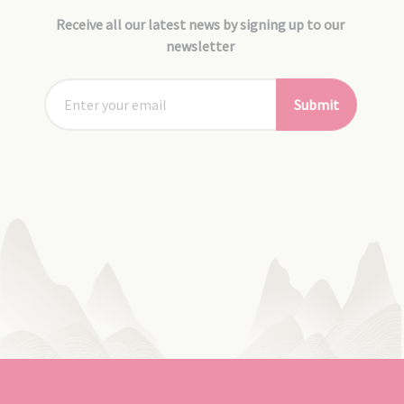
Receive all our latest news by signing up to our
newsletter
Submit