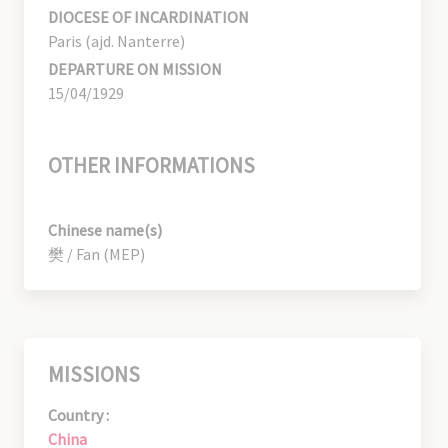
DIOCESE OF INCARDINATION
Paris (ajd. Nanterre)
DEPARTURE ON MISSION
15/04/1929
OTHER INFORMATIONS
Chinese name(s)
樊 / Fan (MEP)
MISSIONS
Country :
China