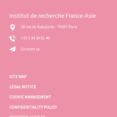
Institut de recherche France-Asie
28 rue de Babylone - 75007 Paris
+33 1 44 39 91 40
Contact us
SITE MAP
LEGAL NOTICE
COOKIE MANAGEMENT
CONFIDENTIALITY POLICY