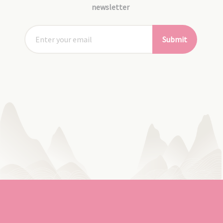
newsletter
Submit