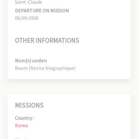
Saint-Claude
DEPARTURE ON MISSION
08/09/1930
OTHER INFORMATIONS
Nom(s) coréen
Beom (Notice biographique)
MISSIONS
Country :
Korea