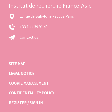
Institut de recherche France-Asie
28 rue de Babylone - 75007 Paris
+33 1 44 39 91 40
Contact us
SITE MAP
LEGAL NOTICE
COOKIE MANAGEMENT
CONFIDENTIALITY POLICY
REGISTER / SIGN IN