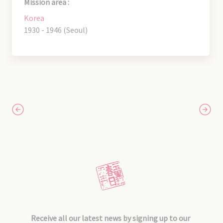
Mission area :
Korea
1930 - 1946 (Seoul)
Receive all our latest news by signing up to our