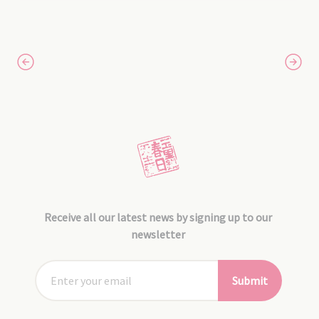
Receive all our latest news by signing up to our
newsletter
Submit