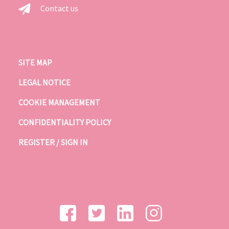
Contact us
SITE MAP
LEGAL NOTICE
COOKIE MANAGEMENT
CONFIDENTIALITY POLICY
REGISTER / SIGN IN