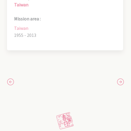
Taiwan
Mission area :
Taiwan
1955 - 2013