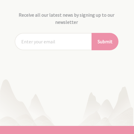
Receive all our latest news by signing up to our
newsletter
Submit