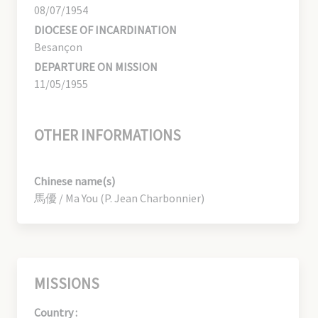
08/07/1954
DIOCESE OF INCARDINATION
Besançon
DEPARTURE ON MISSION
11/05/1955
OTHER INFORMATIONS
Chinese name(s)
馬優 / Ma You (P. Jean Charbonnier)
MISSIONS
Country :