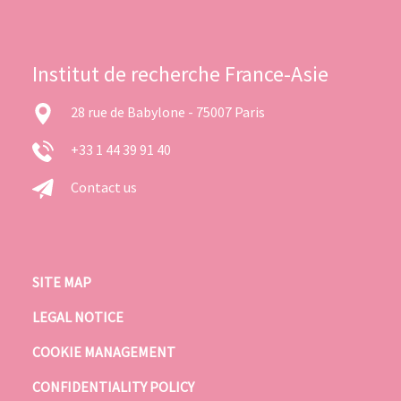
Institut de recherche France-Asie
28 rue de Babylone - 75007 Paris
+33 1 44 39 91 40
Contact us
SITE MAP
LEGAL NOTICE
COOKIE MANAGEMENT
CONFIDENTIALITY POLICY