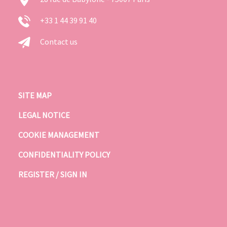
+33 1 44 39 91 40
Contact us
SITE MAP
LEGAL NOTICE
COOKIE MANAGEMENT
CONFIDENTIALITY POLICY
REGISTER / SIGN IN