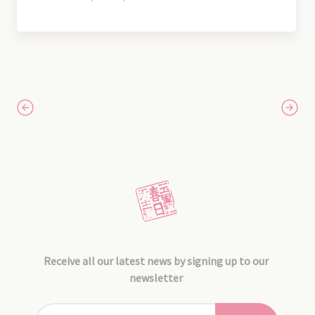
Receive all our latest news by signing up to our
newsletter