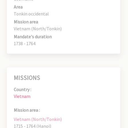
Area
Tonkin occidental
Mission area
Vietnam (North/Tonkin)
Mandate's duration
1738 - 1764
MISSIONS
Country :
Vietnam
Mission area :
Vietnam (North/Tonkin)
1715 - 1764 (Hanoi)