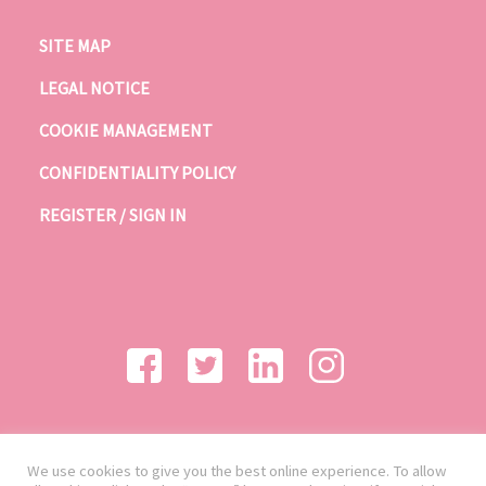
SITE MAP
LEGAL NOTICE
COOKIE MANAGEMENT
CONFIDENTIALITY POLICY
REGISTER / SIGN IN
We use cookies to give you the best online experience. To allow