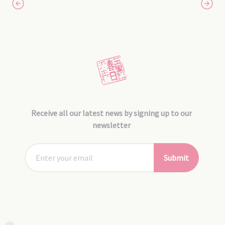
Receive all our latest news by signing up to our
newsletter
Submit