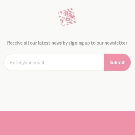
Receive all our latest news by signing up to our newsletter
Submit