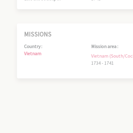
MISSIONS
Country :
Mission area :
Vietnam
Vietnam (South/Coc
1734 - 1741