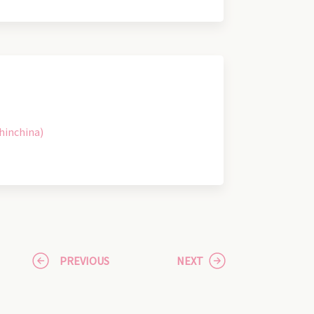
hinchina)
PREVIOUS
NEXT