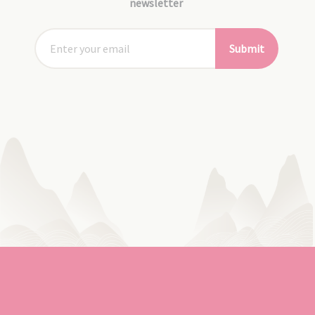
newsletter
Submit