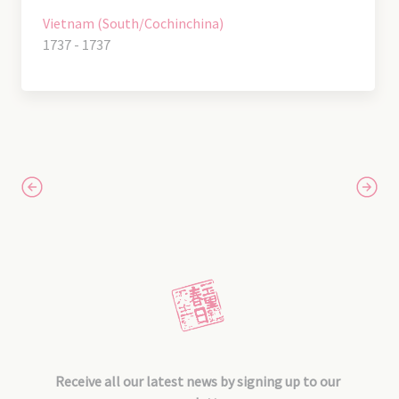
Vietnam (South/Cochinchina)
1737 - 1737
Receive all our latest news by signing up to our