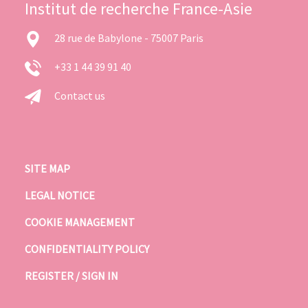
Institut de recherche France-Asie
28 rue de Babylone - 75007 Paris
+33 1 44 39 91 40
Contact us
SITE MAP
LEGAL NOTICE
COOKIE MANAGEMENT
CONFIDENTIALITY POLICY
REGISTER / SIGN IN