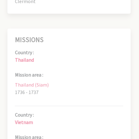
Clermont
MISSIONS
Country :
Thailand
Mission area :
Thailand (Siam)
1736 - 1737
Country :
Vietnam
Mission area :