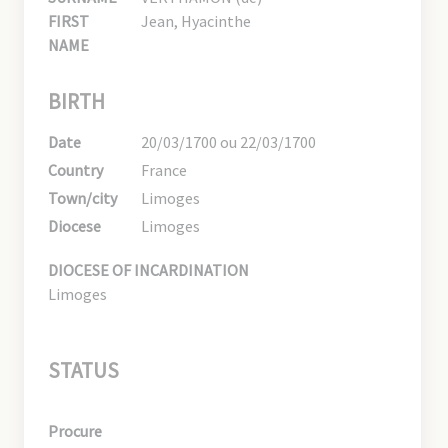
FIRST
Jean, Hyacinthe
NAME
BIRTH
Date
20/03/1700 ou 22/03/1700
Country
France
Town/city
Limoges
Diocese
Limoges
DIOCESE OF INCARDINATION
Limoges
STATUS
Procure