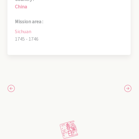
China
Mission area :
Sichuan
1745 - 1746