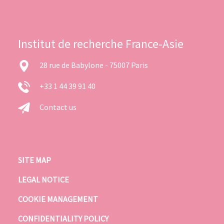
Institut de recherche France-Asie
28 rue de Babylone - 75007 Paris
+33 1 44 39 91 40
Contact us
SITE MAP
LEGAL NOTICE
COOKIE MANAGEMENT
CONFIDENTIALITY POLICY