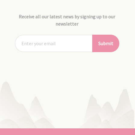
Receive all our latest news by signing up to our
newsletter
Submit