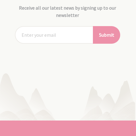
Receive all our latest news by signing up to our
newsletter
Submit