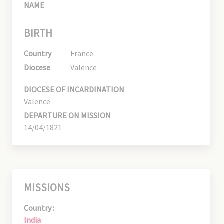
NAME
BIRTH
Country
France
Diocese
Valence
DIOCESE OF INCARDINATION
Valence
DEPARTURE ON MISSION
14/04/1821
MISSIONS
Country :
India