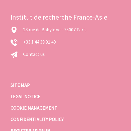
Institut de recherche France-Asie
28 rue de Babylone - 75007 Paris
+33 1 44 39 91 40
Contact us
SITE MAP
LEGAL NOTICE
COOKIE MANAGEMENT
CONFIDENTIALITY POLICY
REGISTER / SIGN IN