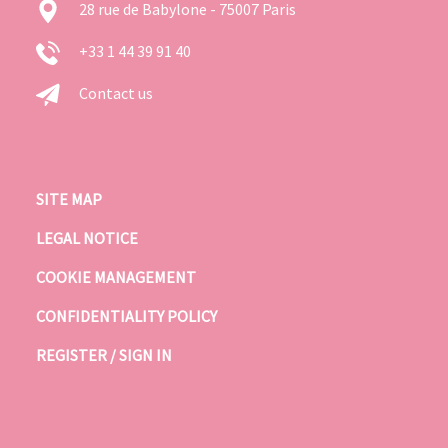
28 rue de Babylone - 75007 Paris
+33 1 44 39 91 40
Contact us
SITE MAP
LEGAL NOTICE
COOKIE MANAGEMENT
CONFIDENTIALITY POLICY
REGISTER / SIGN IN