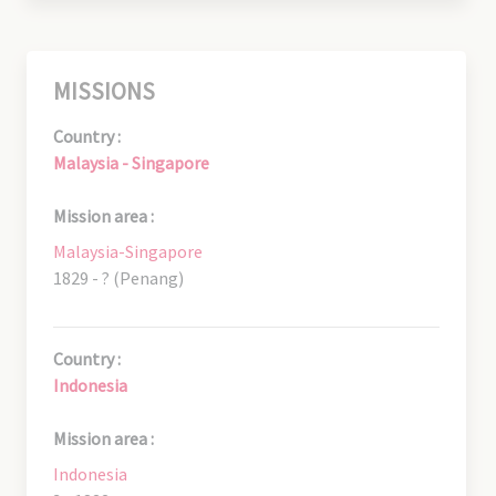
MISSIONS
Country :
Malaysia - Singapore
Mission area :
Malaysia-Singapore
1829 - ? (Penang)
Country :
Indonesia
Mission area :
Indonesia