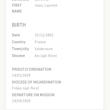
FIRST
Jean, Laurent
NAME
BIRTH
Date
15/12/1802
Country
France
Town/city
Valderoure
Diocese
Aix (ajd. Nice)
PRIESTLY ORDINATION
14/03/1829
DIOCESE OF INCARDINATION
Fréjus (ajd. Nice)
DEPARTURE ON MISSION
24/04/1829