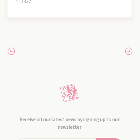
? - 1832
Receive all our latest news by signing up to our
newsletter