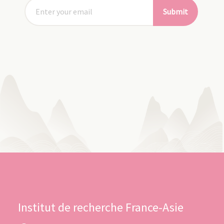
Submit
Institut de recherche France-Asie