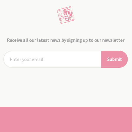
Receive all our latest news by signing up to our newsletter
Submit