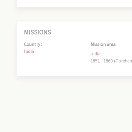
MISSIONS
Country :
Mission area :
India
India
1851 - 1863 (Pondich