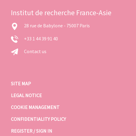
Institut de recherche France-Asie
28 rue de Babylone - 75007 Paris
+33 1 44 39 91 40
Contact us
SITE MAP
LEGAL NOTICE
COOKIE MANAGEMENT
CONFIDENTIALITY POLICY
REGISTER / SIGN IN