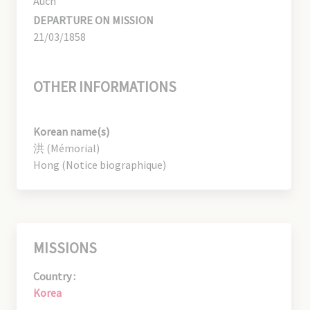
Auch
DEPARTURE ON MISSION
21/03/1858
OTHER INFORMATIONS
Korean name(s)
洪 (Mémorial)
Hong (Notice biographique)
MISSIONS
Country :
Korea