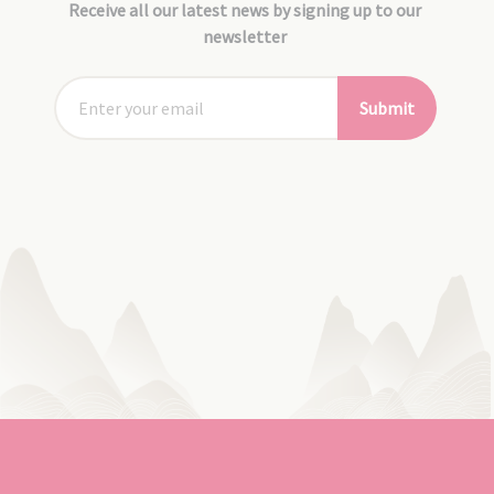
Receive all our latest news by signing up to our
newsletter
Submit