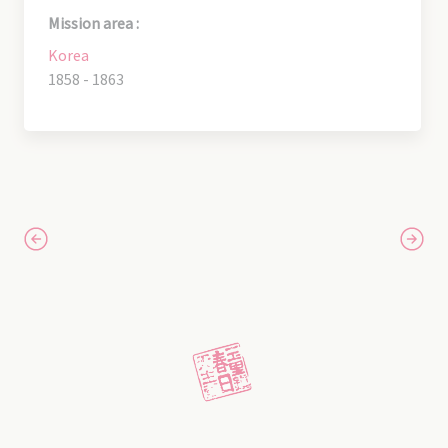
Mission area :
Korea
1858 - 1863