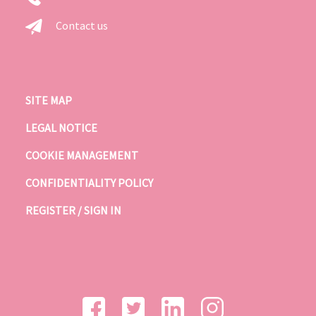
Contact us
SITE MAP
LEGAL NOTICE
COOKIE MANAGEMENT
CONFIDENTIALITY POLICY
REGISTER / SIGN IN