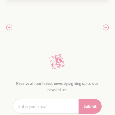
Receive all our latest news by signing up to our
newsletter
Submit