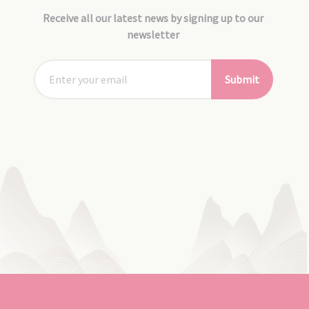
Receive all our latest news by signing up to our
newsletter
Submit