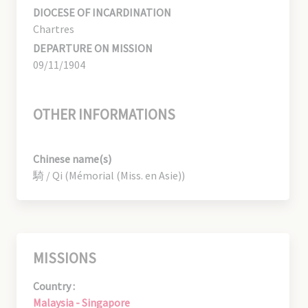
DIOCESE OF INCARDINATION
Chartres
DEPARTURE ON MISSION
09/11/1904
OTHER INFORMATIONS
Chinese name(s)
騎 / Qi (Mémorial (Miss. en Asie))
MISSIONS
Country :
Malaysia - Singapore