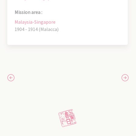
Mission area :
Malaysia-Singapore
1904 - 1914 (Malacca)