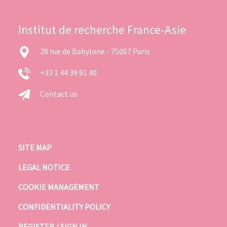
Institut de recherche France-Asie
28 rue de Babylone - 75007 Paris
+33 1 44 39 91 40
Contact us
SITE MAP
LEGAL NOTICE
COOKIE MANAGEMENT
CONFIDENTIALITY POLICY
REGISTER / SIGN IN