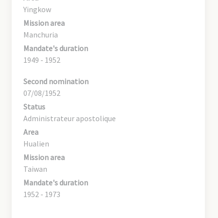
Yingkow
Mission area
Manchuria
Mandate's duration
1949 - 1952
Second nomination
07/08/1952
Status
Administrateur apostolique
Area
Hualien
Mission area
Taiwan
Mandate's duration
1952 - 1973