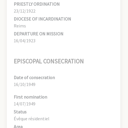
PRIESTLY ORDINATION
23/12/1922
DIOCESE OF INCARDINATION
Reims
DEPARTURE ON MISSION
16/04/1923
EPISCOPAL CONSECRATION
Date of consecration
16/10/1949
First nomination
14/07/1949
Status
Évêque résidentiel
Area