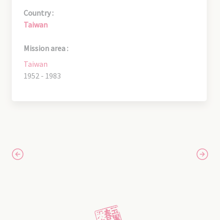
Country :
Taiwan
Mission area :
Taiwan
1952 - 1983