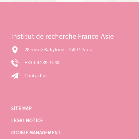
Institut de recherche France-Asie
28 rue de Babylone - 75007 Paris
+33 1 44 39 91 40
Contact us
SITE MAP
LEGAL NOTICE
COOKIE MANAGEMENT