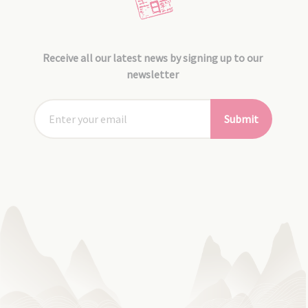
Receive all our latest news by signing up to our
newsletter
Submit