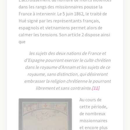
dans les rangs des missionnaires pousse la
France à intervenir. Le 5 juin 1862, le traité de
Hué signé par les représentants français,
espagnols et vietnamiens permet alors de
calmer les tensions. Son article 2 dispose ainsi
que
les sujets des deux nations de France et
d’Espagne pourront exercer le culte chrétien
dans le royaume d’Annam et les sujets de ce
royaume, sans distinction, qui désireront
embrasser la religion chrétienne le pourront
librement et sans contrainte.
[11]
Au cours de
cette période,
de nombreux
missionnaires
et encore plus